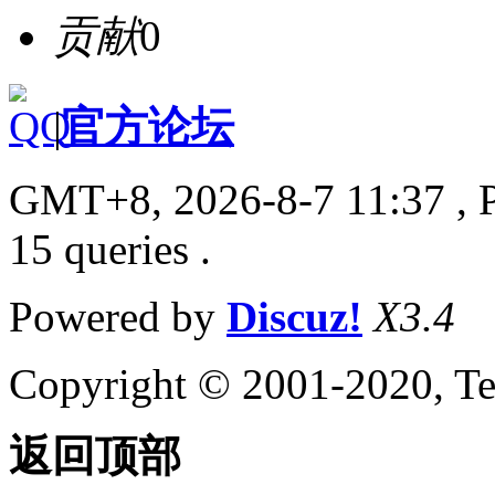
贡献
0
|
官方论坛
GMT+8, 2026-8-7 11:37
, 
15 queries .
Powered by
Discuz!
X3.4
Copyright © 2001-2020, Te
返回顶部