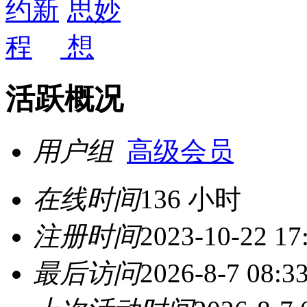
活跃概况
用户组
高级会员
在线时间
136 小时
注册时间
2023-10-22 17
最后访问
2026-8-7 08:3