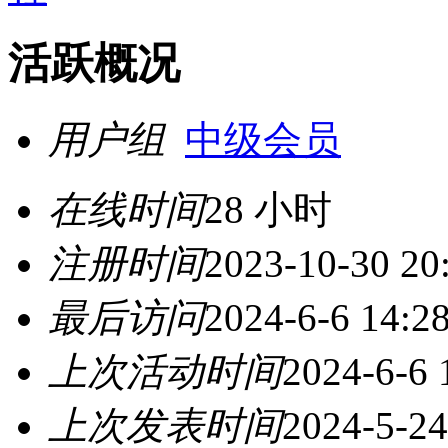
活跃概况
用户组
中级会员
在线时间
28 小时
注册时间
2023-10-30 20
最后访问
2024-6-6 14:2
上次活动时间
2024-6-6 
上次发表时间
2024-5-24