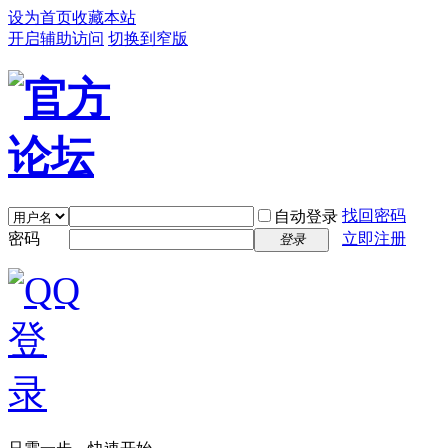
设为首页
收藏本站
开启辅助访问
切换到窄版
找回密码
自动登录
密码
立即注册
登录