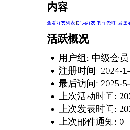
内容
查看好友列表
|
加为好友
|
打个招呼
|
发送
活跃概况
用户组:
中级会员
注册时间: 2024-1-7
最后访问: 2025-5-1
上次活动时间: 2025-
上次发表时间: 2025-
上次邮件通知: 0