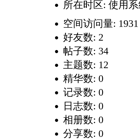
所在时区: 使用
空间访问量: 1931
好友数: 2
帖子数: 34
主题数: 12
精华数: 0
记录数: 0
日志数: 0
相册数: 0
分享数: 0