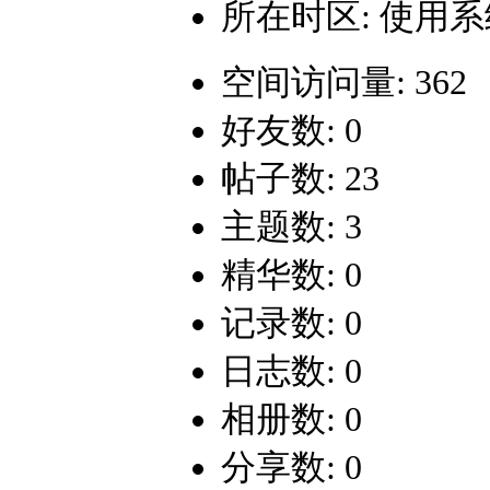
所在时区: 使用
空间访问量: 362
好友数: 0
帖子数: 23
主题数: 3
精华数: 0
记录数: 0
日志数: 0
相册数: 0
分享数: 0