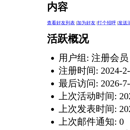
内容
查看好友列表
|
加为好友
|
打个招呼
|
发送
活跃概况
用户组:
注册会员
注册时间: 2024-2-2
最后访问: 2026-7-2
上次活动时间: 2026-
上次发表时间: 2026-
上次邮件通知: 0