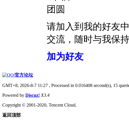
请加入到我的好友
交流，随时与我保
加为好友
|
官方论坛
GMT+8, 2026-8-7 11:27
, Processed in 0.016408 second(s), 15 querie
Powered by
Discuz!
X3.4
Copyright © 2001-2020, Tencent Cloud.
返回顶部