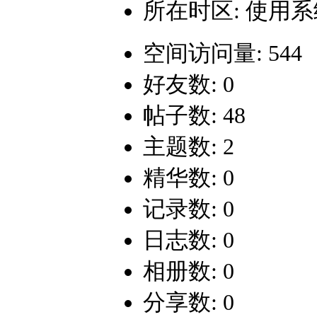
所在时区: 使用
空间访问量: 544
好友数: 0
帖子数: 48
主题数: 2
精华数: 0
记录数: 0
日志数: 0
相册数: 0
分享数: 0