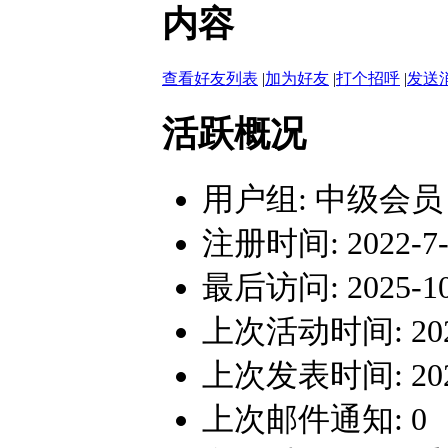
内容
查看好友列表
|
加为好友
|
打个招呼
|
发送
活跃概况
用户组:
中级会员
注册时间: 2022-7-1
最后访问: 2025-10-
上次活动时间: 2025-
上次发表时间: 2025-
上次邮件通知: 0