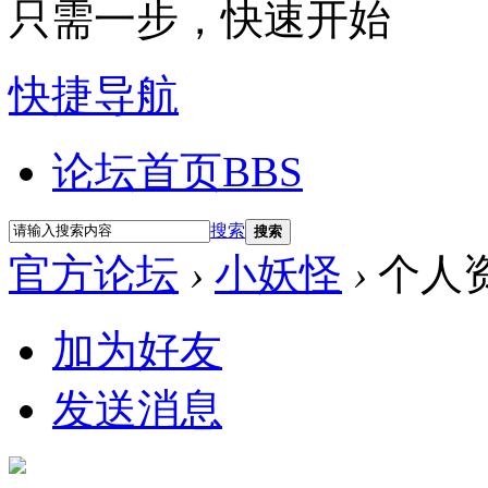
只需一步，快速开始
快捷导航
论坛首页
BBS
搜索
搜索
官方论坛
›
小妖怪
›
个人
加为好友
发送消息