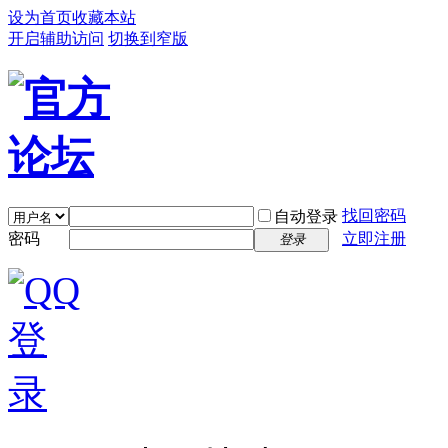
设为首页
收藏本站
开启辅助访问
切换到窄版
找回密码
自动登录
密码
立即注册
登录