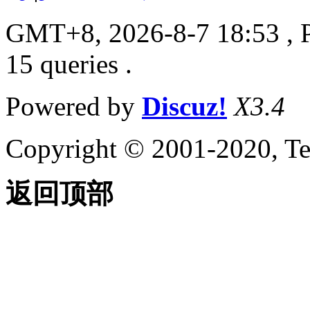
GMT+8, 2026-8-7 18:53
, 
15 queries .
Powered by
Discuz!
X3.4
Copyright © 2001-2020, Te
返回顶部