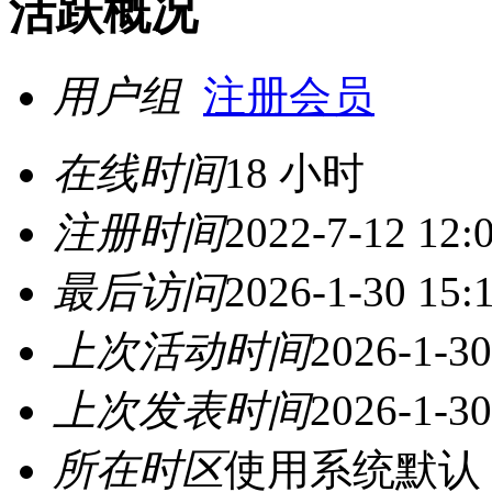
活跃概况
用户组
注册会员
在线时间
18 小时
注册时间
2022-7-12 12:
最后访问
2026-1-30 15:
上次活动时间
2026-1-30
上次发表时间
2026-1-30
所在时区
使用系统默认