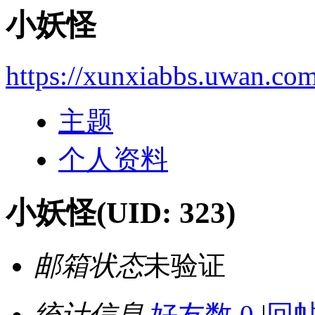
小妖怪
https://xunxiabbs.uwan.co
主题
个人资料
小妖怪
(UID: 323)
邮箱状态
未验证
统计信息
好友数 0
|
回帖