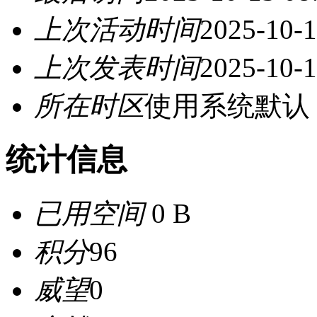
上次活动时间
2025-10-1
上次发表时间
2025-10-1
所在时区
使用系统默认
统计信息
已用空间
0 B
积分
96
威望
0