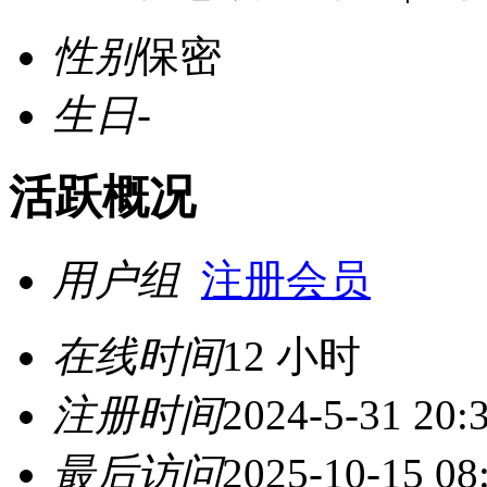
性别
保密
生日
-
活跃概况
用户组
注册会员
在线时间
12 小时
注册时间
2024-5-31 20:
最后访问
2025-10-15 08