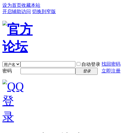
设为首页
收藏本站
开启辅助访问
切换到窄版
找回密码
自动登录
密码
立即注册
登录