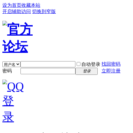
设为首页
收藏本站
开启辅助访问
切换到窄版
找回密码
自动登录
密码
立即注册
登录