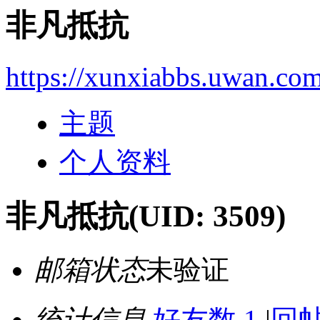
非凡抵抗
https://xunxiabbs.uwan.co
主题
个人资料
非凡抵抗
(UID: 3509)
邮箱状态
未验证
统计信息
好友数 1
|
回帖