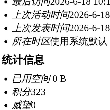
最后访问
2026-6-18 10:
上次活动时间
2026-6-18
上次发表时间
2026-6-18
所在时区
使用系统默认
统计信息
已用空间
0 B
积分
323
威望
0