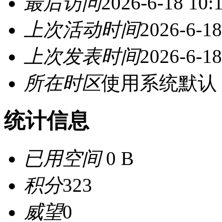
最后访问
2026-6-18 10:
上次活动时间
2026-6-18
上次发表时间
2026-6-18
所在时区
使用系统默认
统计信息
已用空间
0 B
积分
323
威望
0