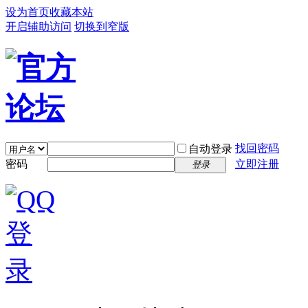
设为首页
收藏本站
开启辅助访问
切换到窄版
找回密码
自动登录
密码
立即注册
登录