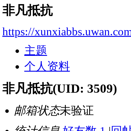
非凡抵抗
https://xunxiabbs.uwan.co
主题
个人资料
非凡抵抗
(UID: 3509)
邮箱状态
未验证
统计信息
好友数 1
|
回帖