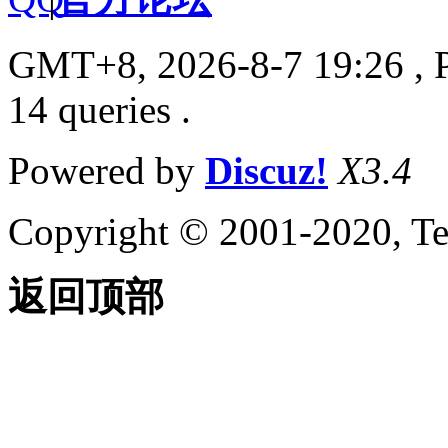
GMT+8, 2026-8-7 19:26
, 
14 queries .
Powered by
Discuz!
X3.4
Copyright © 2001-2020, Te
返回顶部