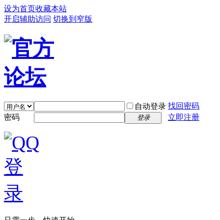
设为首页
收藏本站
开启辅助访问
切换到窄版
找回密码
自动登录
密码
立即注册
登录