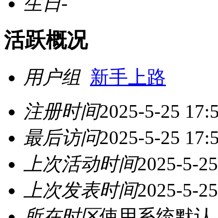
生日
-
活跃概况
用户组
新手上路
注册时间
2025-5-25 17:
最后访问
2025-5-25 17:
上次活动时间
2025-5-25
上次发表时间
2025-5-25
所在时区
使用系统默认