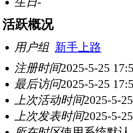
生日
-
活跃概况
用户组
新手上路
注册时间
2025-5-25 17:
最后访问
2025-5-25 17:
上次活动时间
2025-5-25
上次发表时间
2025-5-25
所在时区
使用系统默认