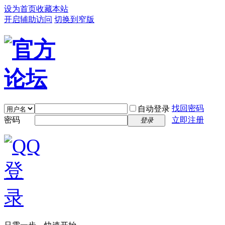
设为首页
收藏本站
开启辅助访问
切换到窄版
找回密码
自动登录
密码
立即注册
登录