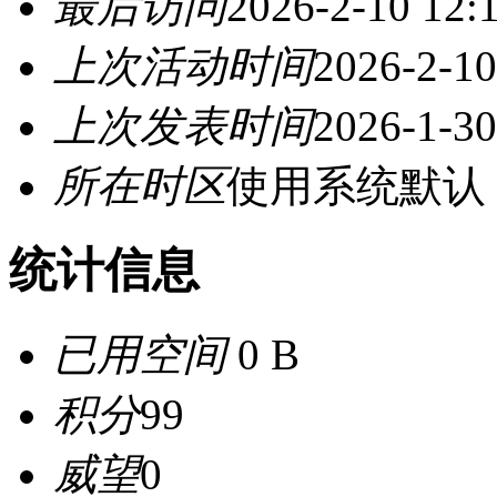
最后访问
2026-2-10 12:
上次活动时间
2026-2-10
上次发表时间
2026-1-30
所在时区
使用系统默认
统计信息
已用空间
0 B
积分
99
威望
0