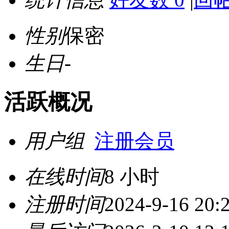
性别
保密
生日
-
活跃概况
用户组
注册会员
在线时间
8 小时
注册时间
2024-9-16 20: