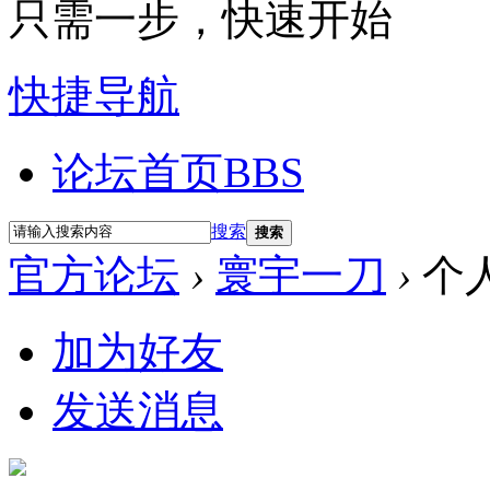
只需一步，快速开始
快捷导航
论坛首页
BBS
搜索
搜索
官方论坛
›
寰宇一刀
›
个
加为好友
发送消息