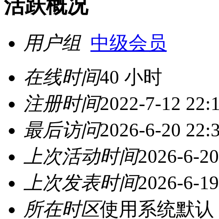
活跃概况
用户组
中级会员
在线时间
40 小时
注册时间
2022-7-12 22:
最后访问
2026-6-20 22:
上次活动时间
2026-6-20
上次发表时间
2026-6-19
所在时区
使用系统默认