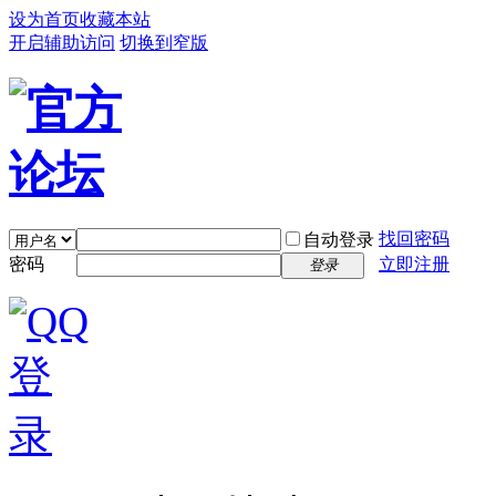
设为首页
收藏本站
开启辅助访问
切换到窄版
找回密码
自动登录
密码
立即注册
登录