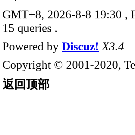
GMT+8, 2026-8-8 19:30
, 
15 queries .
Powered by
Discuz!
X3.4
Copyright © 2001-2020, Te
返回顶部