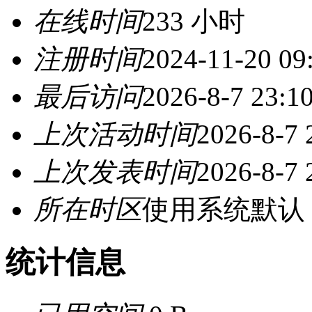
在线时间
233 小时
注册时间
2024-11-20 09
最后访问
2026-8-7 23:1
上次活动时间
2026-8-7 
上次发表时间
2026-8-7 
所在时区
使用系统默认
统计信息