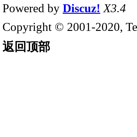
Powered by
Discuz!
X3.4
Copyright © 2001-2020, Te
返回顶部