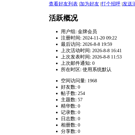
查看好友列表
|
加为好友
|
打个招呼
|
发送
活跃概况
用户组:
金牌会员
注册时间: 2024-11-20 09:22
最后访问: 2026-8-8 19:59
上次活动时间: 2026-8-8 16:41
上次发表时间: 2026-8-8 11:53
上次邮件通知: 0
所在时区: 使用系统默认
空间访问量: 1968
好友数: 0
帖子数: 254
主题数: 57
精华数: 0
记录数: 0
日志数: 0
相册数: 0
分享数: 0