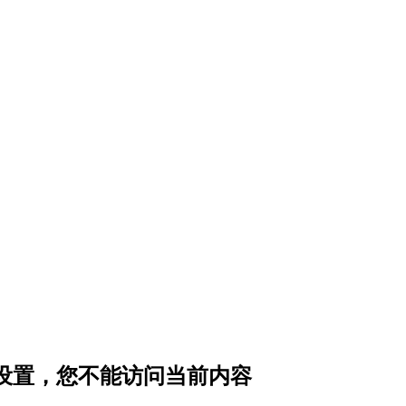
私设置，您不能访问当前内容