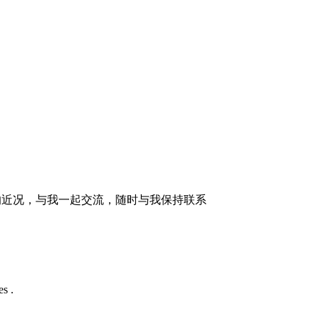
的近况，与我一起交流，随时与我保持联系
s .