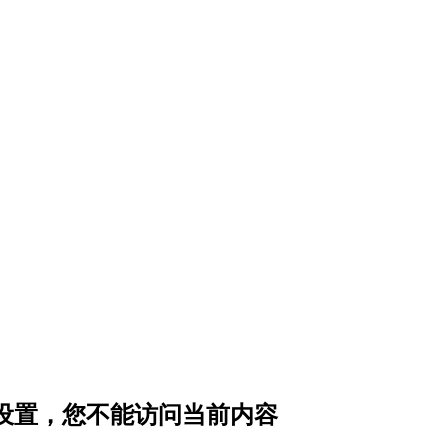
私设置，您不能访问当前内容