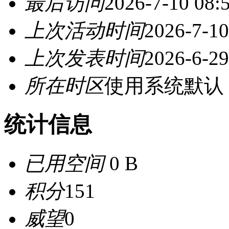
最后访问
2026-7-10 08:
上次活动时间
2026-7-10
上次发表时间
2026-6-29
所在时区
使用系统默认
统计信息
已用空间
0 B
积分
151
威望
0