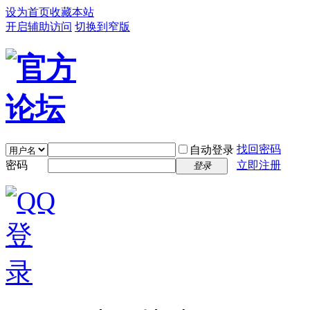
设为首页
收藏本站
开启辅助访问
切换到窄版
找回密码
自动登录
密码
立即注册
登录