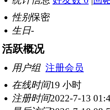
性别
保密
生日
-
活跃概况
用户组
注册会员
在线时间
19 小时
注册时间
2022-7-13 01: