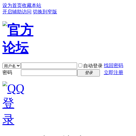
设为首页
收藏本站
开启辅助访问
切换到窄版
找回密码
自动登录
密码
立即注册
登录