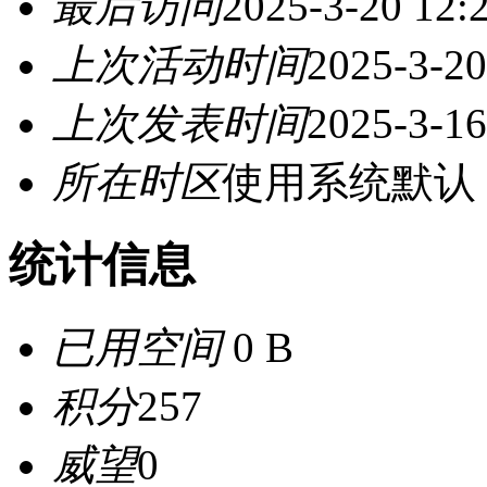
最后访问
2025-3-20 12:
上次活动时间
2025-3-20
上次发表时间
2025-3-16
所在时区
使用系统默认
统计信息
已用空间
0 B
积分
257
威望
0