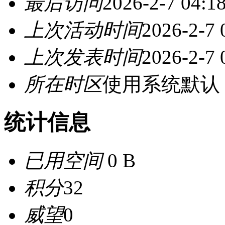
最后访问
2026-2-7 04:1
上次活动时间
2026-2-7 
上次发表时间
2026-2-7 
所在时区
使用系统默认
统计信息
已用空间
0 B
积分
32
威望
0