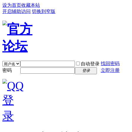
设为首页
收藏本站
开启辅助访问
切换到窄版
找回密码
自动登录
密码
立即注册
登录