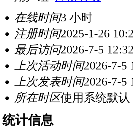
在线时间
3 小时
注册时间
2025-1-26 10:
最后访问
2026-7-5 12:3
上次活动时间
2026-7-5 
上次发表时间
2026-7-5 
所在时区
使用系统默认
统计信息