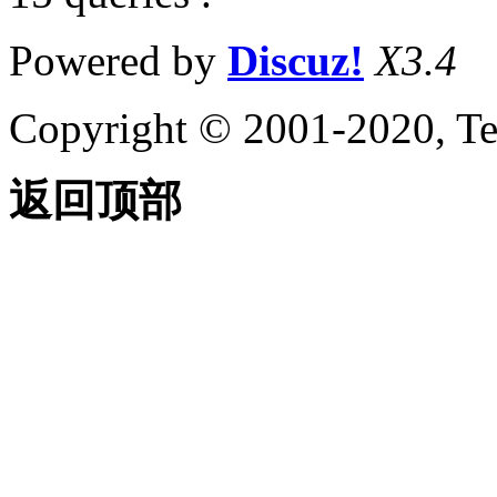
Powered by
Discuz!
X3.4
Copyright © 2001-2020, Te
返回顶部