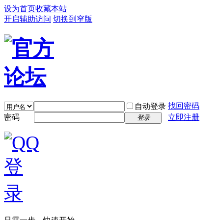
设为首页
收藏本站
开启辅助访问
切换到窄版
找回密码
自动登录
密码
立即注册
登录