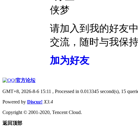
请加入到我的好友
交流，随时与我保
加为好友
|
官方论坛
GMT+8, 2026-8-6 15:11
, Processed in 0.013345 second(s), 15 querie
Powered by
Discuz!
X3.4
Copyright © 2001-2020, Tencent Cloud.
返回顶部