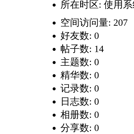
所在时区: 使用
空间访问量: 207
好友数: 0
帖子数: 14
主题数: 0
精华数: 0
记录数: 0
日志数: 0
相册数: 0
分享数: 0