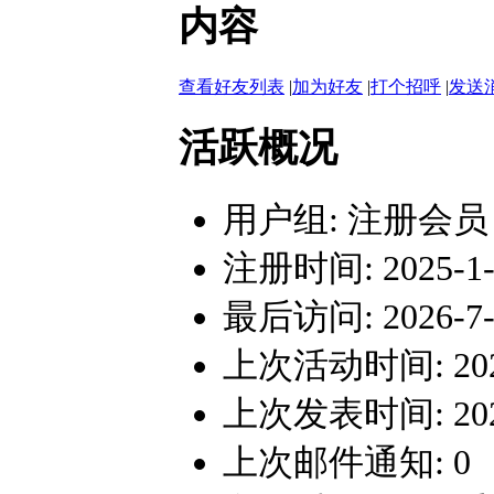
内容
查看好友列表
|
加为好友
|
打个招呼
|
发送
活跃概况
用户组:
注册会员
注册时间: 2025-1-2
最后访问: 2026-7-5
上次活动时间: 2026-
上次发表时间: 2026-
上次邮件通知: 0