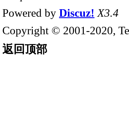
Powered by
Discuz!
X3.4
Copyright © 2001-2020, Te
返回顶部