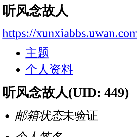
听风念故人
https://xunxiabbs.uwan.co
主题
个人资料
听风念故人
(UID: 449)
邮箱状态
未验证
个人签名