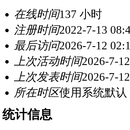
在线时间
137 小时
注册时间
2022-7-13 08:
最后访问
2026-7-12 02:
上次活动时间
2026-7-12
上次发表时间
2026-7-12
所在时区
使用系统默认
统计信息