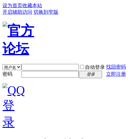
设为首页
收藏本站
开启辅助访问
切换到窄版
找回密码
自动登录
密码
立即注册
登录