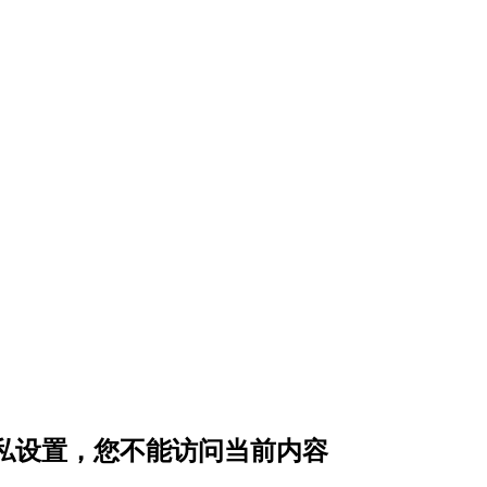
隐私设置，您不能访问当前内容