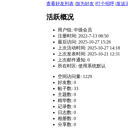
查看好友列表
|
加为好友
|
打个招呼
|
发送
活跃概况
用户组:
中级会员
注册时间: 2022-7-13 08:50
最后访问: 2025-10-27 15:26
上次活动时间: 2025-10-27 14:18
上次发表时间: 2025-10-21 12:31
上次邮件通知: 0
所在时区: 使用系统默认
空间访问量: 1229
好友数: 0
帖子数: 33
主题数: 0
精华数: 0
记录数: 0
日志数: 0
相册数: 0
分享数: 0