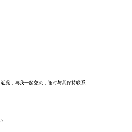
的近况，与我一起交流，随时与我保持联系
s .