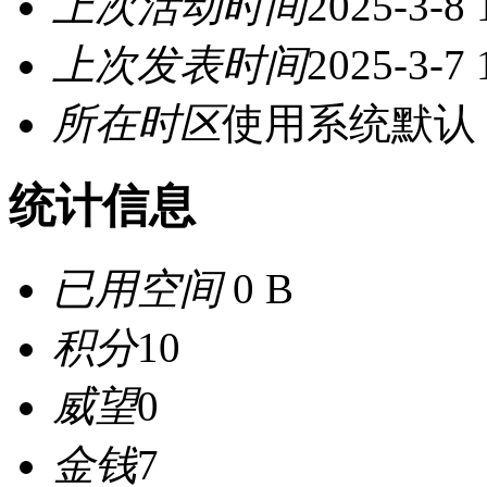
上次活动时间
2025-3-8 
上次发表时间
2025-3-7 
所在时区
使用系统默认
统计信息
已用空间
0 B
积分
10
威望
0
金钱
7