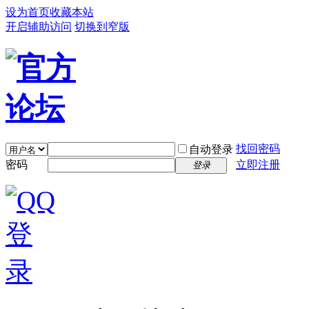
设为首页
收藏本站
开启辅助访问
切换到窄版
找回密码
自动登录
密码
立即注册
登录