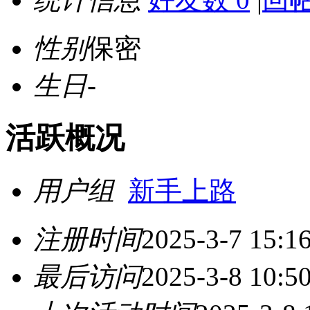
性别
保密
生日
-
活跃概况
用户组
新手上路
注册时间
2025-3-7 15:1
最后访问
2025-3-8 10:5