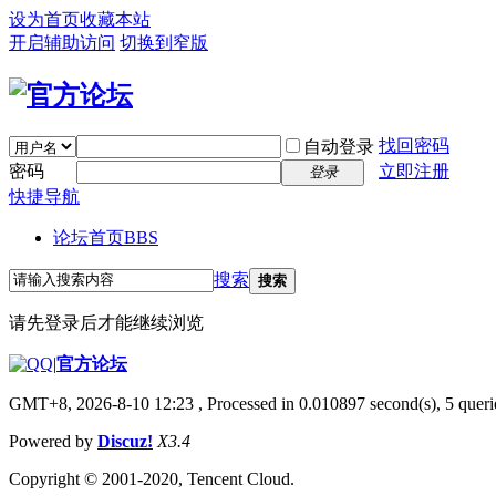
设为首页
收藏本站
开启辅助访问
切换到窄版
找回密码
自动登录
密码
立即注册
登录
快捷导航
论坛首页
BBS
搜索
搜索
请先登录后才能继续浏览
|
官方论坛
GMT+8, 2026-8-10 12:23
, Processed in 0.010897 second(s), 5 querie
Powered by
Discuz!
X3.4
Copyright © 2001-2020, Tencent Cloud.