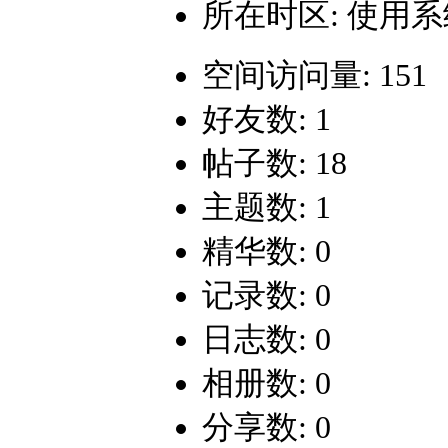
所在时区: 使用
空间访问量: 151
好友数: 1
帖子数: 18
主题数: 1
精华数: 0
记录数: 0
日志数: 0
相册数: 0
分享数: 0