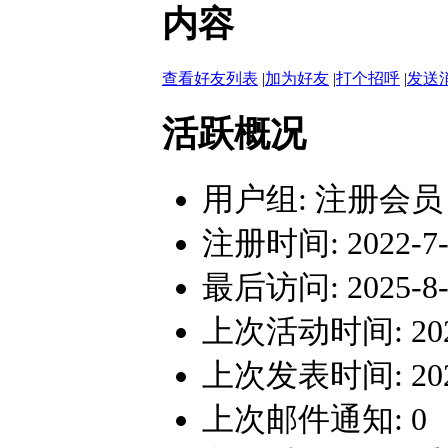
内容
查看好友列表
|
加为好友
|
打个招呼
|
发送
活跃概况
用户组:
注册会员
注册时间: 2022-7-1
最后访问: 2025-8-1
上次活动时间: 2025-
上次发表时间: 2025-
上次邮件通知: 0