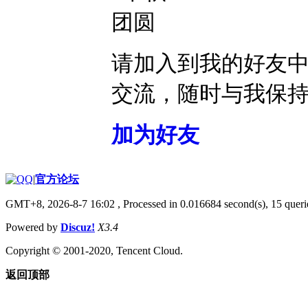
请加入到我的好友
交流，随时与我保
加为好友
|
官方论坛
GMT+8, 2026-8-7 16:02
, Processed in 0.016684 second(s), 15 querie
Powered by
Discuz!
X3.4
Copyright © 2001-2020, Tencent Cloud.
返回顶部