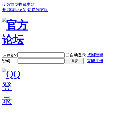
设为首页
收藏本站
开启辅助访问
切换到窄版
找回密码
自动登录
密码
立即注册
登录