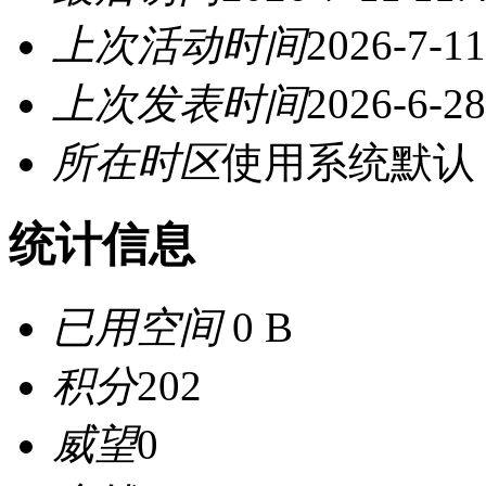
上次活动时间
2026-7-11
上次发表时间
2026-6-28
所在时区
使用系统默认
统计信息
已用空间
0 B
积分
202
威望
0