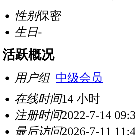
性别
保密
生日
-
活跃概况
用户组
中级会员
在线时间
14 小时
注册时间
2022-7-14 09:
最后访问
2026-7-11 11: