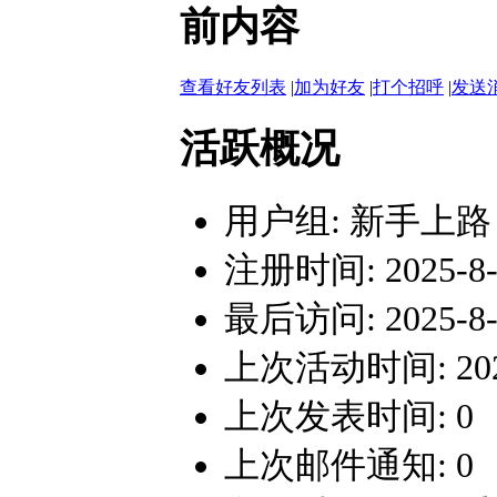
前内容
查看好友列表
|
加为好友
|
打个招呼
|
发送
活跃概况
用户组:
新手上路
注册时间: 2025-8-1
最后访问: 2025-8-1
上次活动时间: 2025-
上次发表时间: 0
上次邮件通知: 0