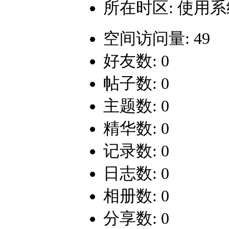
所在时区: 使用
空间访问量: 49
好友数: 0
帖子数: 0
主题数: 0
精华数: 0
记录数: 0
日志数: 0
相册数: 0
分享数: 0