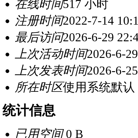
在线时间
517 小时
注册时间
2022-7-14 10:
最后访问
2026-6-29 22:
上次活动时间
2026-6-29
上次发表时间
2026-6-25
所在时区
使用系统默认
统计信息
已用空间
0 B