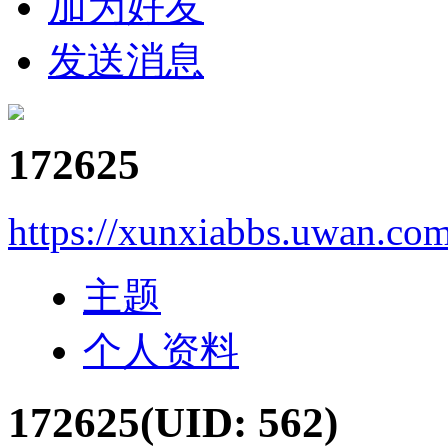
加为好友
发送消息
172625
https://xunxiabbs.uwan.co
主题
个人资料
172625
(UID: 562)