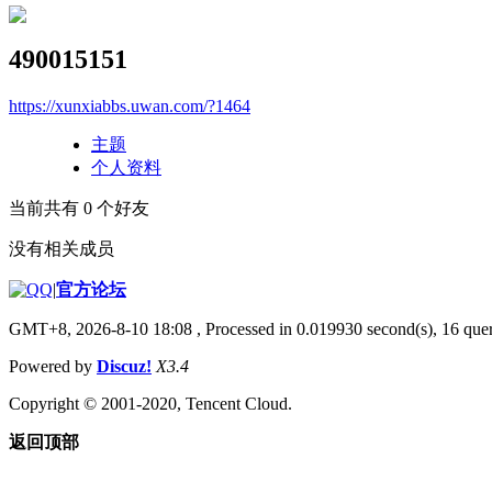
490015151
https://xunxiabbs.uwan.com/?1464
主题
个人资料
当前共有
0
个好友
没有相关成员
|
官方论坛
GMT+8, 2026-8-10 18:08
, Processed in 0.019930 second(s), 16 quer
Powered by
Discuz!
X3.4
Copyright © 2001-2020, Tencent Cloud.
返回顶部