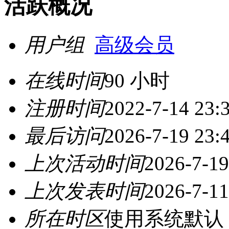
活跃概况
用户组
高级会员
在线时间
90 小时
注册时间
2022-7-14 23:
最后访问
2026-7-19 23:
上次活动时间
2026-7-19
上次发表时间
2026-7-11
所在时区
使用系统默认