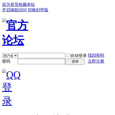
设为首页
收藏本站
开启辅助访问
切换到窄版
找回密码
自动登录
密码
立即注册
登录