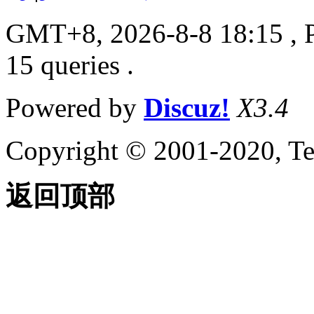
GMT+8, 2026-8-8 18:15
, 
15 queries .
Powered by
Discuz!
X3.4
Copyright © 2001-2020, Te
返回顶部