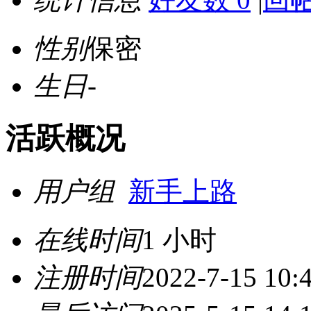
性别
保密
生日
-
活跃概况
用户组
新手上路
在线时间
1 小时
注册时间
2022-7-15 10: