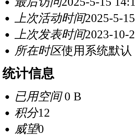
最后访问
2025-5-15 14:
上次活动时间
2025-5-15
上次发表时间
2023-10-2
所在时区
使用系统默认
统计信息
已用空间
0 B
积分
12
威望
0