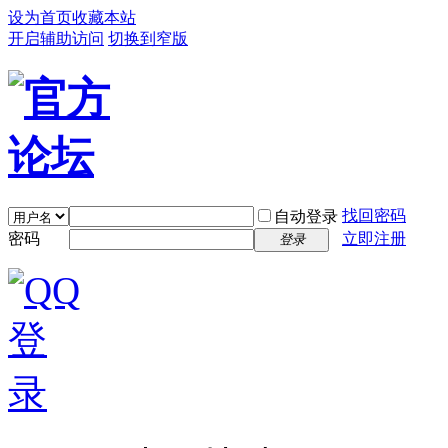
设为首页
收藏本站
开启辅助访问
切换到窄版
找回密码
自动登录
密码
立即注册
登录