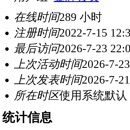
在线时间
289 小时
注册时间
2022-7-15 12:
最后访问
2026-7-23 22:
上次活动时间
2026-7-23
上次发表时间
2026-7-21
所在时区
使用系统默认
统计信息