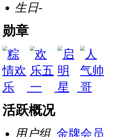
生日
-
勋章
活跃概况
用户组
金牌会员