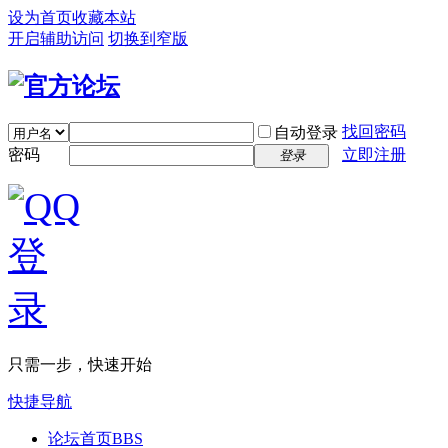
设为首页
收藏本站
开启辅助访问
切换到窄版
找回密码
自动登录
密码
立即注册
登录
只需一步，快速开始
快捷导航
论坛首页
BBS