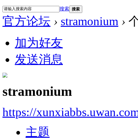
搜索
搜索
官方论坛
›
stramonium
›
加为好友
发送消息
stramonium
https://xunxiabbs.uwan.co
主题