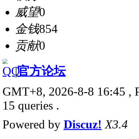
威望
0
金钱
854
贡献
0
|
官方论坛
GMT+8, 2026-8-8 16:45
, 
15 queries .
Powered by
Discuz!
X3.4