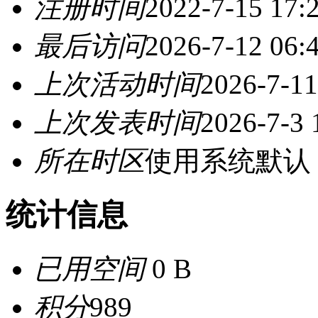
注册时间
2022-7-15 17:
最后访问
2026-7-12 06:
上次活动时间
2026-7-11
上次发表时间
2026-7-3 
所在时区
使用系统默认
统计信息
已用空间
0 B
积分
989