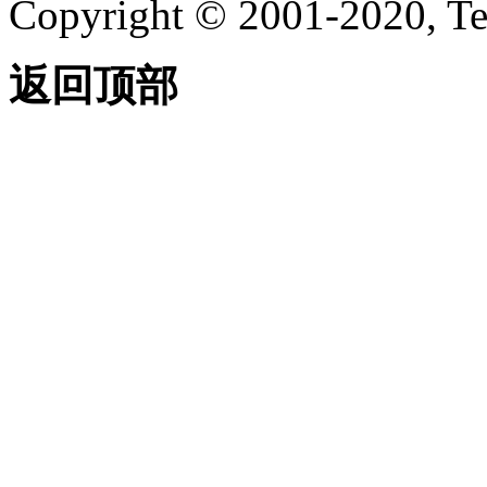
Copyright © 2001-2020, Te
返回顶部