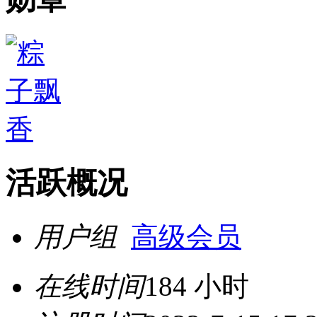
活跃概况
用户组
高级会员
在线时间
184 小时