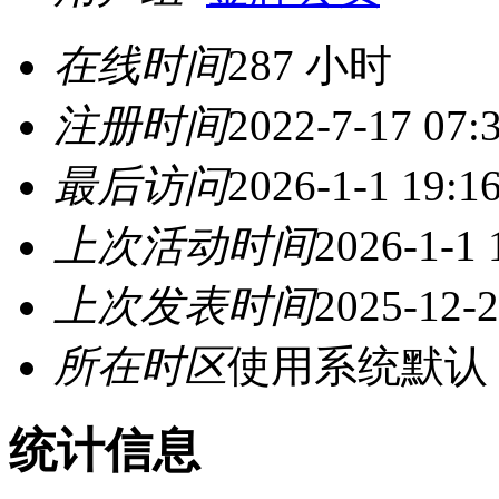
在线时间
287 小时
注册时间
2022-7-17 07:
最后访问
2026-1-1 19:1
上次活动时间
2026-1-1 
上次发表时间
2025-12-2
所在时区
使用系统默认
统计信息