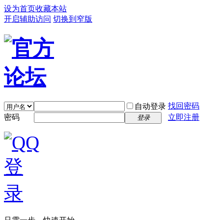
设为首页
收藏本站
开启辅助访问
切换到窄版
找回密码
自动登录
密码
立即注册
登录