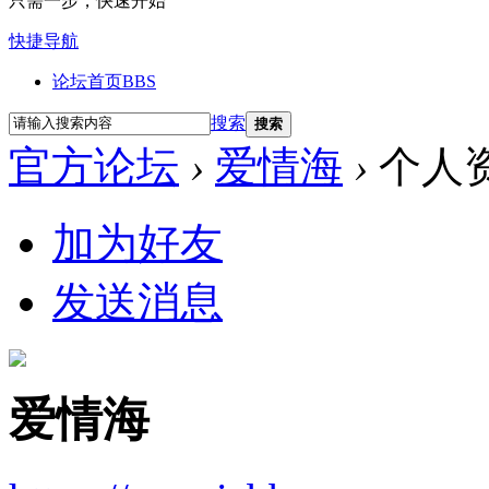
只需一步，快速开始
快捷导航
论坛首页
BBS
搜索
搜索
官方论坛
›
爱情海
›
个人
加为好友
发送消息
爱情海