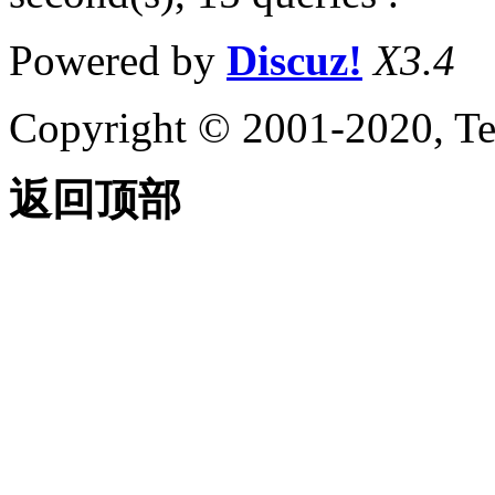
Powered by
Discuz!
X3.4
Copyright © 2001-2020, Te
返回顶部