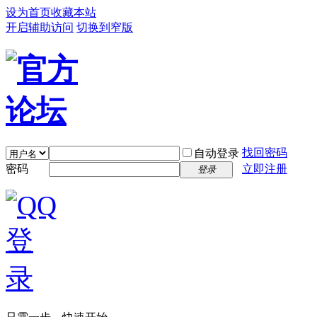
设为首页
收藏本站
开启辅助访问
切换到窄版
找回密码
自动登录
密码
立即注册
登录