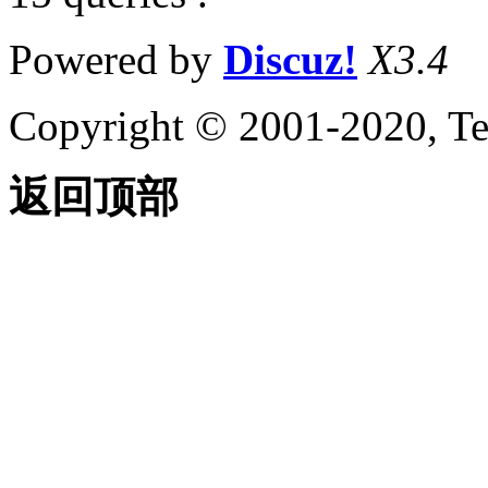
Powered by
Discuz!
X3.4
Copyright © 2001-2020, Te
返回顶部