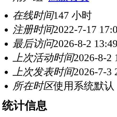
在线时间
147 小时
注册时间
2022-7-17 17:
最后访问
2026-8-2 13:4
上次活动时间
2026-8-2 
上次发表时间
2026-7-3 
所在时区
使用系统默认
统计信息