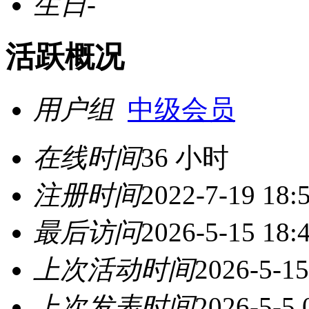
生日
-
活跃概况
用户组
中级会员
在线时间
36 小时
注册时间
2022-7-19 18:
最后访问
2026-5-15 18:
上次活动时间
2026-5-15
上次发表时间
2026-5-5 