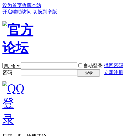
设为首页
收藏本站
开启辅助访问
切换到窄版
找回密码
自动登录
密码
立即注册
登录