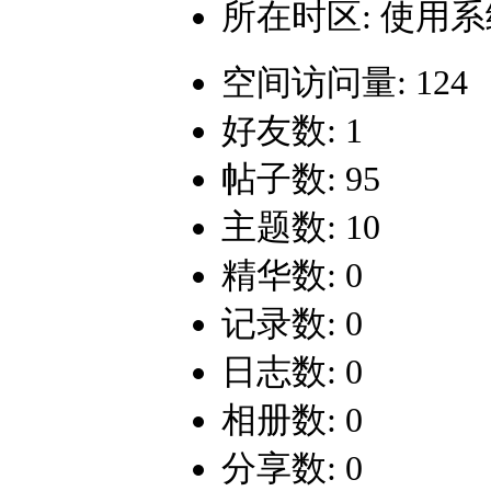
所在时区: 使用
空间访问量: 124
好友数: 1
帖子数: 95
主题数: 10
精华数: 0
记录数: 0
日志数: 0
相册数: 0
分享数: 0