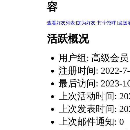
容
查看好友列表
|
加为好友
|
打个招呼
|
发送
活跃概况
用户组:
高级会员
注册时间: 2022-7-2
最后访问: 2023-10-
上次活动时间: 2023-
上次发表时间: 2023-
上次邮件通知: 0