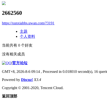
2662560
https://xunxiabbs.uwan.com/?3191
主题
个人资料
当前共有
0
个好友
没有相关成员
|
官方论坛
GMT+8, 2026-8-6 09:14
, Processed in 0.018010 second(s), 16 querie
Powered by
Discuz!
X3.4
Copyright © 2001-2020, Tencent Cloud.
返回顶部