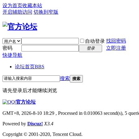
设为首页
收藏本站
开启辅助访问
切换到窄版
找回密码
自动登录
密码
立即注册
登录
快捷导航
论坛首页
BBS
搜索
搜索
请先登录后才能继续浏览
|
官方论坛
GMT+8, 2026-8-10 18:29
, Processed in 0.010063 second(s), 5 querie
Powered by
Discuz!
X3.4
Copyright © 2001-2020, Tencent Cloud.