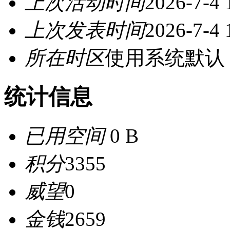
上次活动时间
2026-7-4 
上次发表时间
2026-7-4 
所在时区
使用系统默认
统计信息
已用空间
0 B
积分
3355
威望
0
金钱
2659