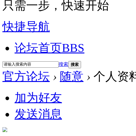
只需一步，快速开始
快捷导航
论坛首页
BBS
搜索
搜索
官方论坛
›
随意
›
个人资
加为好友
发送消息