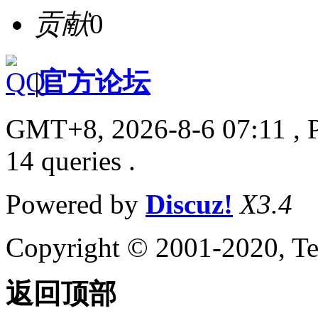
贡献
0
|
官方论坛
GMT+8, 2026-8-6 07:11
, 
14 queries .
Powered by
Discuz!
X3.4
Copyright © 2001-2020, Te
返回顶部