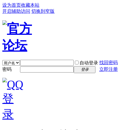
设为首页
收藏本站
开启辅助访问
切换到窄版
找回密码
自动登录
密码
立即注册
登录