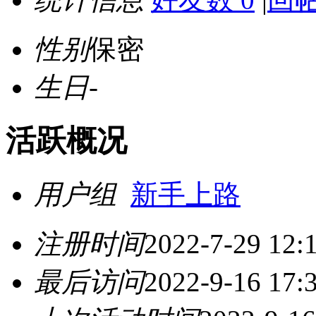
性别
保密
生日
-
活跃概况
用户组
新手上路
注册时间
2022-7-29 12:
最后访问
2022-9-16 17: