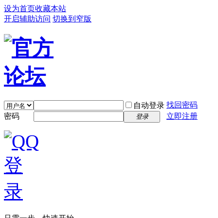
设为首页
收藏本站
开启辅助访问
切换到窄版
找回密码
自动登录
密码
立即注册
登录