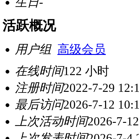
生日
-
活跃概况
用户组
高级会员
在线时间
122 小时
注册时间
2022-7-29 12:
最后访问
2026-7-12 10:
上次活动时间
2026-7-12
上次发表时间
2026-7-4 