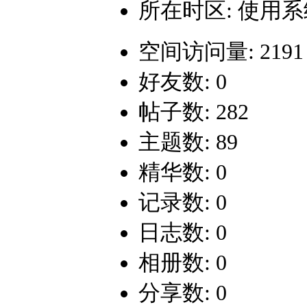
所在时区: 使用
空间访问量: 2191
好友数: 0
帖子数: 282
主题数: 89
精华数: 0
记录数: 0
日志数: 0
相册数: 0
分享数: 0