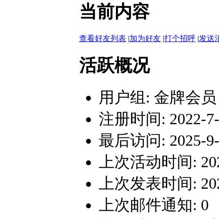
当前内容
查看好友列表
|
加为好友
|
打个招呼
|
发送
活跃概况
用户组:
金牌会员
注册时间: 2022-7-2
最后访问: 2025-9-9
上次活动时间: 2025-
上次发表时间: 2025-
上次邮件通知: 0