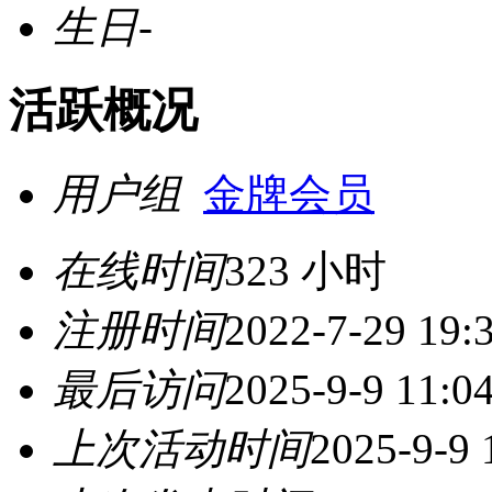
生日
-
活跃概况
用户组
金牌会员
在线时间
323 小时
注册时间
2022-7-29 19:
最后访问
2025-9-9 11:0
上次活动时间
2025-9-9 