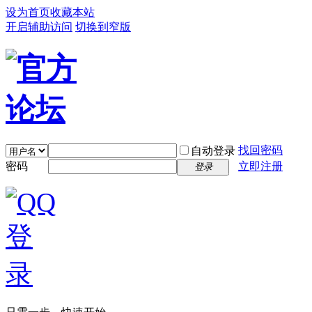
设为首页
收藏本站
开启辅助访问
切换到窄版
找回密码
自动登录
密码
立即注册
登录