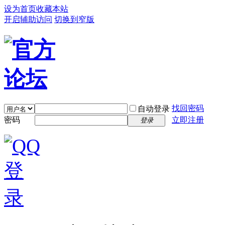
设为首页
收藏本站
开启辅助访问
切换到窄版
找回密码
自动登录
密码
立即注册
登录