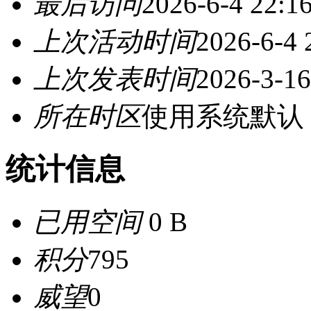
最后访问
2026-6-4 22:1
上次活动时间
2026-6-4 
上次发表时间
2026-3-16
所在时区
使用系统默认
统计信息
已用空间
0 B
积分
795
威望
0