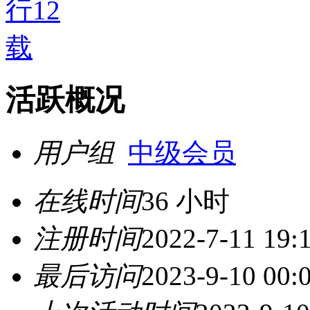
活跃概况
用户组
中级会员
在线时间
36 小时
注册时间
2022-7-11 19:
最后访问
2023-9-10 00: