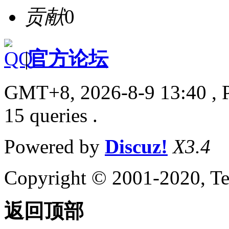
贡献
0
|
官方论坛
GMT+8, 2026-8-9 13:40
, 
15 queries .
Powered by
Discuz!
X3.4
Copyright © 2001-2020, Te
返回顶部