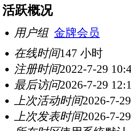
活跃概况
用户组
金牌会员
在线时间
147 小时
注册时间
2022-7-29 10:
最后访问
2026-7-29 12:
上次活动时间
2026-7-29
上次发表时间
2026-7-29