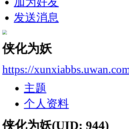
加为好友
发送消息
侠化为妖
https://xunxiabbs.uwan.co
主题
个人资料
侠化为妖
(UID: 944)