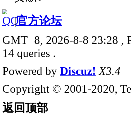
|
官方论坛
GMT+8, 2026-8-8 23:28
, 
14 queries .
Powered by
Discuz!
X3.4
Copyright © 2001-2020, Te
返回顶部