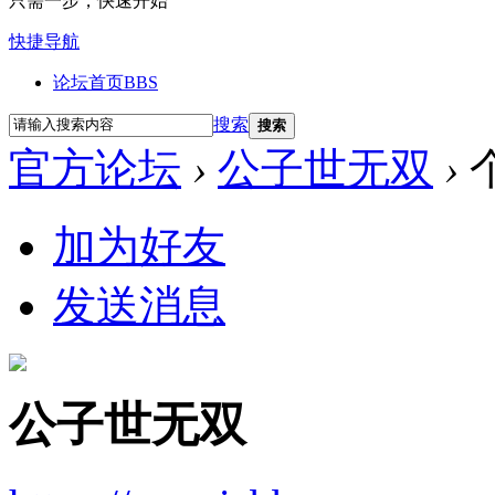
只需一步，快速开始
快捷导航
论坛首页
BBS
搜索
搜索
官方论坛
›
公子世无双
›
加为好友
发送消息
公子世无双