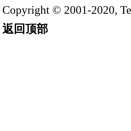
Copyright © 2001-2020, Te
返回顶部