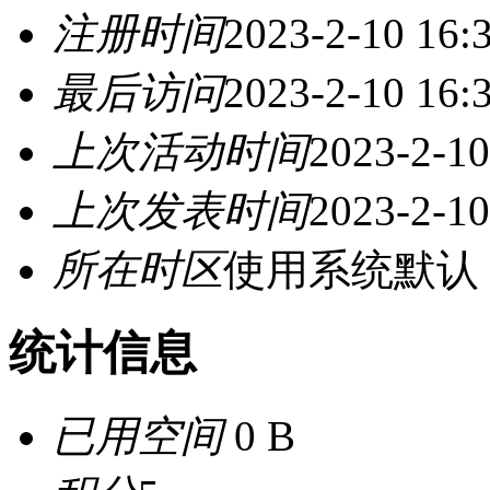
注册时间
2023-2-10 16:
最后访问
2023-2-10 16:
上次活动时间
2023-2-10
上次发表时间
2023-2-10
所在时区
使用系统默认
统计信息
已用空间
0 B