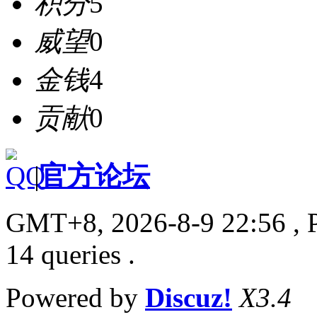
积分
5
威望
0
金钱
4
贡献
0
|
官方论坛
GMT+8, 2026-8-9 22:56
, 
14 queries .
Powered by
Discuz!
X3.4